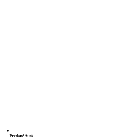
Predané Autá