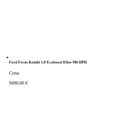
Ford Focus Kombi 1.0 Ecoboost 92kw M6 DPH
Cena:
9490,00
€