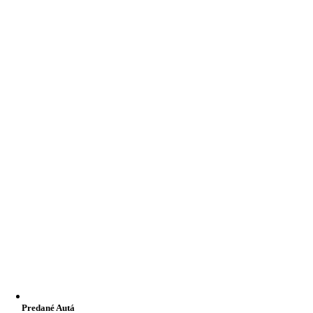
Predané Autá