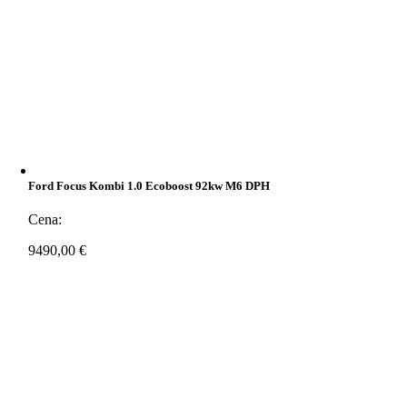
Ford Focus Kombi 1.0 Ecoboost 92kw M6 DPH
Cena:
9490,00
€