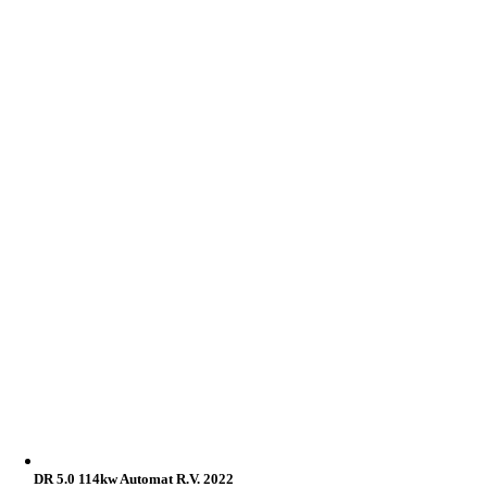
DR 5.0 114kw Automat R.v. 2022