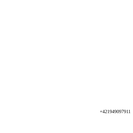
+421949097911