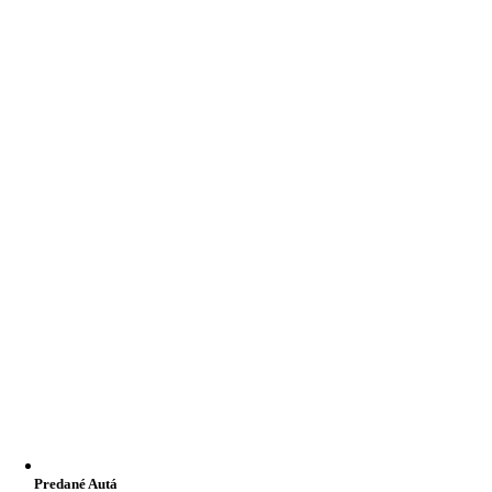
Predané Autá